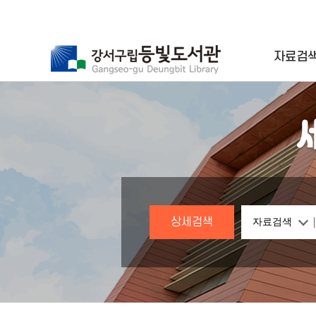
자료검
상세검색
자료검색